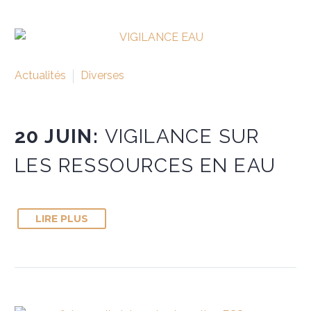
Actualités
Diverses
20 JUIN:
VIGILANCE SUR
LES RESSOURCES EN EAU
LIRE PLUS