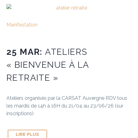
Manifestation
25 MAR:
ATELIERS
« BIENVENUE À LA
RETRAITE »
Ateliers organisés par la CARSAT Auvergne RDV tous
les mardis de 14h à 16H du 21/04 au 23/06/26 (sur
inscriptions)
LIRE PLUS