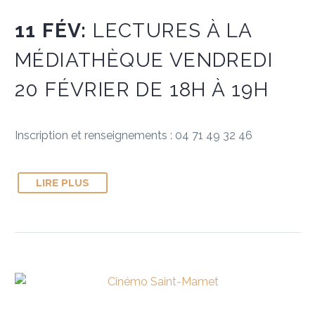
11 FÉV:
LECTURES À LA
MÉDIATHÈQUE VENDREDI
20 FÉVRIER DE 18H À 19H
Inscription et renseignements : 04 71 49 32 46
LIRE PLUS