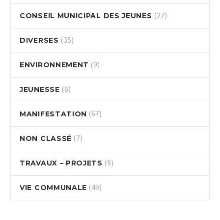
(27)
CONSEIL MUNICIPAL DES JEUNES
(35)
DIVERSES
(9)
ENVIRONNEMENT
(6)
JEUNESSE
(67)
MANIFESTATION
(7)
NON CLASSÉ
(9)
TRAVAUX – PROJETS
(49)
VIE COMMUNALE