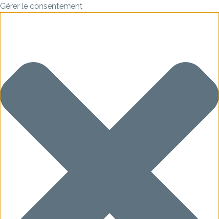
Gérer le consentement