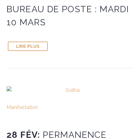
BUREAU DE POSTE : MARDI
10 MARS
LIRE PLUS
Manifestation
28 FÉV:
PERMANENCE