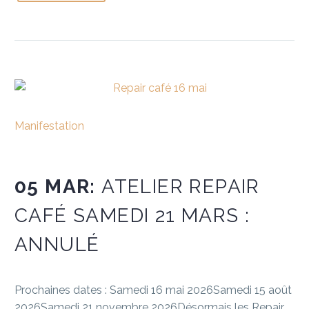
Manifestation
05 MAR:
ATELIER REPAIR
CAFÉ SAMEDI 21 MARS :
ANNULÉ
Prochaines dates : Samedi 16 mai 2026Samedi 15 août
2026Samedi 21 novembre 2026Désormais les Repair