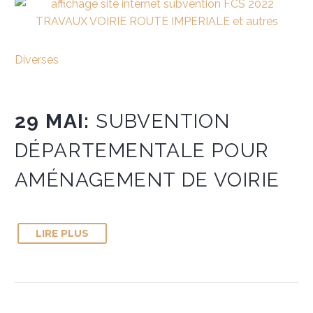
Diverses
29 MAI:
SUBVENTION
DÉPARTEMENTALE POUR
AMÉNAGEMENT DE VOIRIE
LIRE PLUS