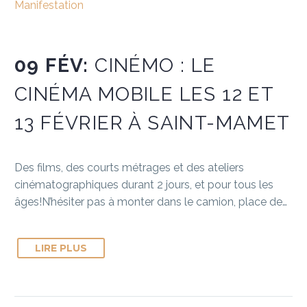
Manifestation
09 FÉV:
CINÉMO : LE
CINÉMA MOBILE LES 12 ET
13 FÉVRIER À SAINT-MAMET
Des films, des courts métrages et des ateliers
cinématographiques durant 2 jours, et pour tous les
âges!N’hésiter pas à monter dans le camion, place de…
LIRE PLUS