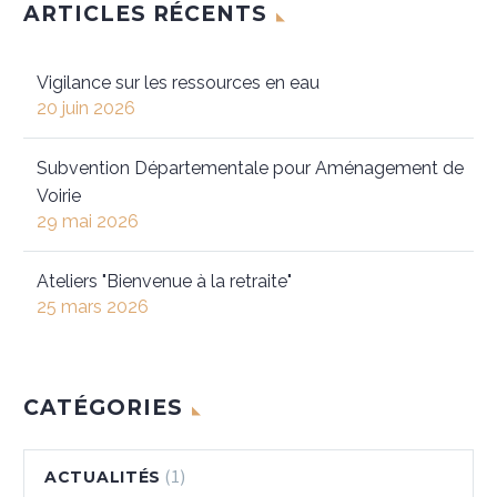
ARTICLES RÉCENTS
Vigilance sur les ressources en eau
20 juin 2026
Subvention Départementale pour Aménagement de
Voirie
29 mai 2026
Ateliers "Bienvenue à la retraite"
25 mars 2026
CATÉGORIES
(1)
ACTUALITÉS