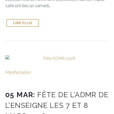
café ont lieu un samedi…
LIRE PLUS
Manifestation
05 MAR:
FÊTE DE L’ADMR DE
L’ENSEIGNE LES 7 ET 8