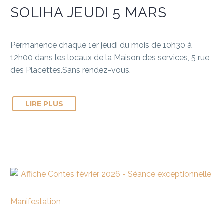
SOLIHA JEUDI 5 MARS
Permanence chaque 1er jeudi du mois de 10h30 à
12h00 dans les locaux de la Maison des services, 5 rue
des Placettes.Sans rendez-vous.
LIRE PLUS
Manifestation