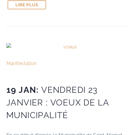
LIRE PLUS
Manifestation
19 JAN:
VENDREDI 23
JANVIER : VOEUX DE LA
MUNICIPALITÉ