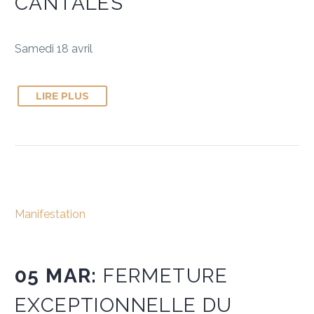
CANTALÈS
Samedi 18 avril
LIRE PLUS
Manifestation
05 MAR:
FERMETURE
EXCEPTIONNELLE DU