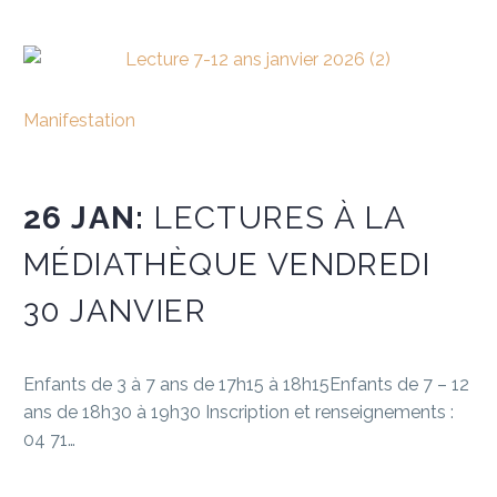
Manifestation
26 JAN:
LECTURES À LA
MÉDIATHÈQUE VENDREDI
30 JANVIER
Enfants de 3 à 7 ans de 17h15 à 18h15Enfants de 7 – 12
ans de 18h30 à 19h30 Inscription et renseignements :
04 71…