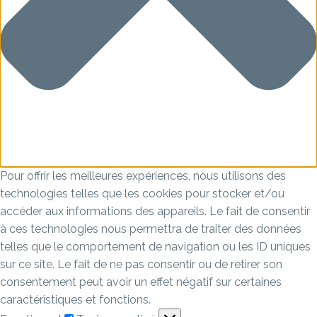
Pour offrir les meilleures expériences, nous utilisons des
technologies telles que les cookies pour stocker et/ou
accéder aux informations des appareils. Le fait de consentir
à ces technologies nous permettra de traiter des données
telles que le comportement de navigation ou les ID uniques
sur ce site. Le fait de ne pas consentir ou de retirer son
consentement peut avoir un effet négatif sur certaines
caractéristiques et fonctions.