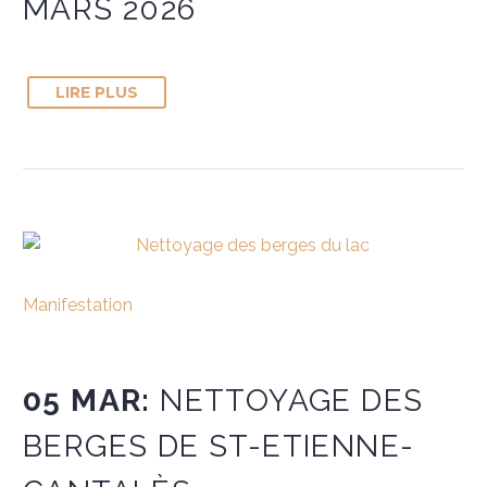
MARS 2026
LIRE PLUS
Manifestation
05 MAR:
NETTOYAGE DES
BERGES DE ST-ETIENNE-