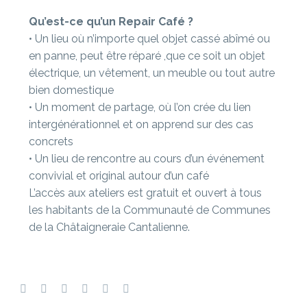
Qu’est-ce qu’un Repair Café ?
• Un lieu où n’importe quel objet cassé abîmé ou
en panne, peut être réparé ,que ce soit un objet
électrique, un vêtement, un meuble ou tout autre
bien domestique
• Un moment de partage, où l’on crée du lien
intergénérationnel et on apprend sur des cas
concrets
• Un lieu de rencontre au cours d’un événement
convivial et original autour d’un café
L’accès aux ateliers est gratuit et ouvert à tous
les habitants de la Communauté de Communes
de la Châtaigneraie Cantalienne.