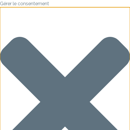
Gérer le consentement