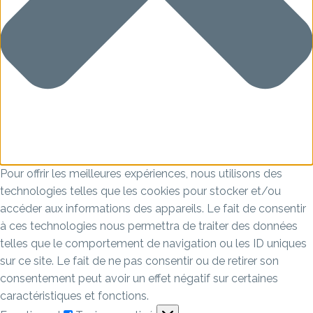
Pour offrir les meilleures expériences, nous utilisons des
technologies telles que les cookies pour stocker et/ou
accéder aux informations des appareils. Le fait de consentir
à ces technologies nous permettra de traiter des données
telles que le comportement de navigation ou les ID uniques
sur ce site. Le fait de ne pas consentir ou de retirer son
consentement peut avoir un effet négatif sur certaines
caractéristiques et fonctions.