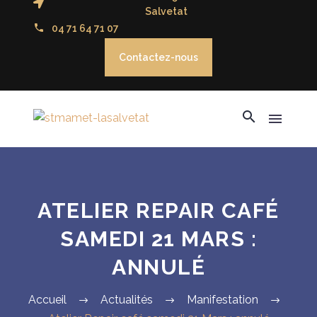
Salvetat
04 71 64 71 07
Contactez-nous
ATELIER REPAIR CAFÉ
SAMEDI 21 MARS :
ANNULÉ
Accueil
Actualités
Manifestation