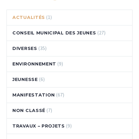
(1)
ACTUALITÉS
(27)
CONSEIL MUNICIPAL DES JEUNES
(35)
DIVERSES
(9)
ENVIRONNEMENT
(6)
JEUNESSE
(67)
MANIFESTATION
(7)
NON CLASSÉ
(9)
TRAVAUX – PROJETS