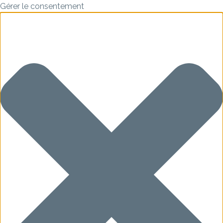
Gérer le consentement