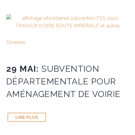
Diverses
29 MAI:
SUBVENTION
DÉPARTEMENTALE POUR
AMÉNAGEMENT DE VOIRIE
LIRE PLUS