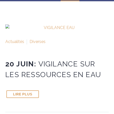
Actualités
Diverses
20 JUIN:
VIGILANCE SUR
LES RESSOURCES EN EAU
LIRE PLUS