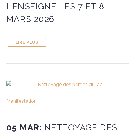
L’ENSEIGNE LES 7 ET 8
MARS 2026
LIRE PLUS
Manifestation
05 MAR:
NETTOYAGE DES