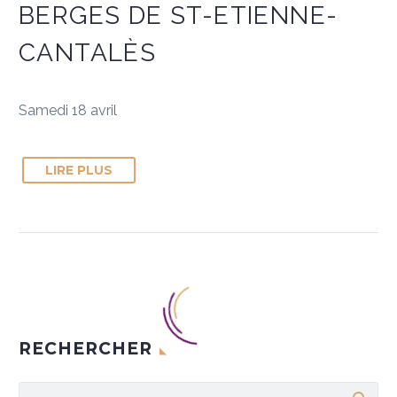
BERGES DE ST-ETIENNE-
CANTALÈS
Samedi 18 avril
LIRE PLUS
RECHERCHER