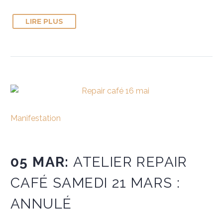
LIRE PLUS
Manifestation
05 MAR:
ATELIER REPAIR
CAFÉ SAMEDI 21 MARS :
ANNULÉ