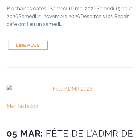
Prochaines dates : Samedi 16 mai 2026Samedi 15 août
2026Samedi 21 novembre 2026Désormais les Repair
café ont lieu un samedi…
LIRE PLUS
Manifestation
05 MAR:
FÊTE DE L’ADMR DE