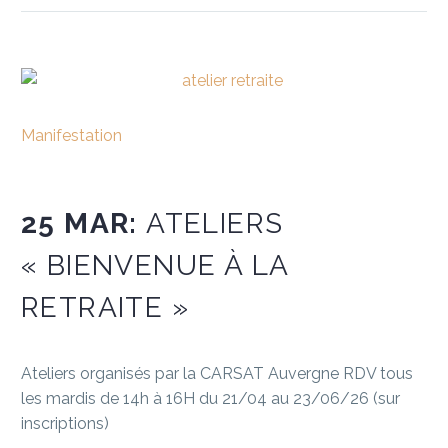
Manifestation
25 MAR:
ATELIERS
« BIENVENUE À LA
RETRAITE »
Ateliers organisés par la CARSAT Auvergne RDV tous
les mardis de 14h à 16H du 21/04 au 23/06/26 (sur
inscriptions)