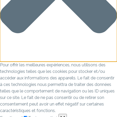
Pour offrir les meilleures expériences, nous utilisons des
technologies telles que les cookies pour stocker et/ou
accéder aux informations des appareils. Le fait de consentir
à ces technologies nous permettra de traiter des données
telles que le comportement de navigation ou les ID uniques
sur ce site. Le fait de ne pas consentir ou de retirer son
consentement peut avoir un effet négatif sur certaines
caractéristiques et fonctions.