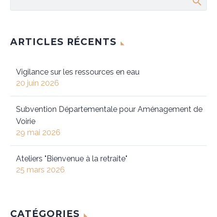
ARTICLES RÉCENTS
Vigilance sur les ressources en eau
20 juin 2026
Subvention Départementale pour Aménagement de
Voirie
29 mai 2026
Ateliers "Bienvenue à la retraite"
25 mars 2026
CATÉGORIES