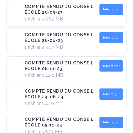
COMPTE RENDU DU CONSEIL
Télécharger
ÉCOLE 20-03-23
1 fichier·s
3.62 MB
COMPTE RENDU DU CONSEIL
Télécharger
ÉCOLE 26-06-23
1 fichier·s
3.07 MB
COMPTE RENDU DU CONSEIL
Télécharger
ÉCOLE 06-11-23
1 fichier·s
4.20 MB
COMPTE RENDU DU CONSEIL
Télécharger
ÉCOLE 24-06-24
1 fichier·s
4.10 MB
COMPTE RENDU DU CONSEIL
Télécharger
ÉCOLE 05-11-24
1 fichier·s
5.01 MB