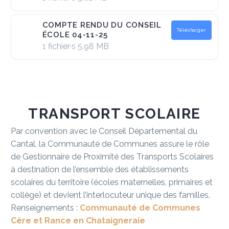
COMPTE RENDU DU CONSEIL
Télécharger
ÉCOLE 04-11-25
1 fichier·s
5.98 MB
TRANSPORT
SCOLAIRE
Par convention avec le Conseil Départemental du
Cantal, la Communauté de Communes assure le rôle
de Gestionnaire de Proximité des Transports Scolaires
à destination de l’ensemble des établissements
scolaires du territoire (écoles maternelles, primaires et
collège) et devient l’interlocuteur unique des familles.
Renseignements :
Communauté de Communes
Cère et Rance en Chataigneraie