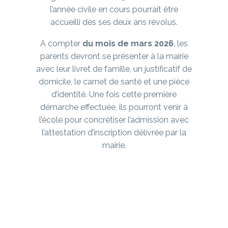
l’année civile en cours pourrait être
accueilli dès ses deux ans révolus.
A compter
du mois de mars 2026
, les
parents devront se présenter à la mairie
avec leur livret de famille, un justificatif de
domicile, le carnet de santé et une pièce
d’identité. Une fois cette première
démarche effectuée, ils pourront venir à
l’école pour concrétiser l’admission avec
l’attestation d’inscription délivrée par la
mairie.