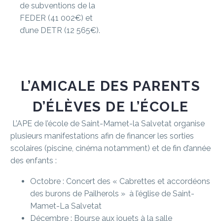
de subventions de la
FEDER (41 002€) et
d’une DETR (12 565€).
L’AMICALE
DES
PARENTS
D’ÉLÈVES
DE
L’ÉCOLE
L’APE de l’école de Saint-Mamet-la Salvetat organise
plusieurs manifestations afin de financer les sorties
scolaires (piscine, cinéma notamment) et de fin d’année
des enfants :
Octobre : Concert des « Cabrettes et accordéons
des burons de Pailherols » à l’église de Saint-
Mamet-La Salvetat
Décembre : Bourse aux jouets à la salle