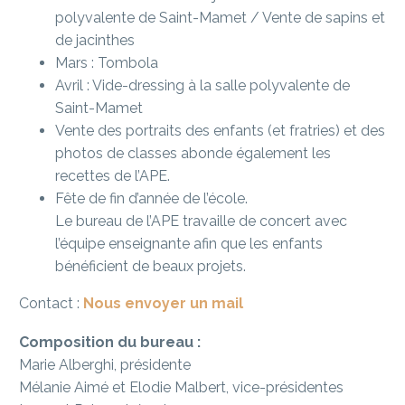
polyvalente de Saint-Mamet / Vente de sapins et
de jacinthes
Mars : Tombola
Avril : Vide-dressing à la salle polyvalente de
Saint-Mamet
Vente des portraits des enfants (et fratries) et des
photos de classes abonde également les
recettes de l’APE.
Fête de fin d’année de l’école.
Le bureau de l’APE travaille de concert avec
l’équipe enseignante afin que les enfants
bénéficient de beaux projets.
Contact :
Nous envoyer un mail
Composition du bureau :
Marie Alberghi, présidente
Mélanie Aimé et Elodie Malbert, vice-présidentes