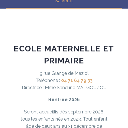
Salvetat
ECOLE
MATERNELLE
ET
PRIMAIRE
9 rue Grange de Maziol
Téléphone :
04 71 64 79 33
Directrice : Mme Sandrine MALGOUZOU
Rentrée 2026
Seront accueillis dès septembre 2026,
tous les enfants nés en 2023. Tout enfant
âgé de deux ans au 31 décembre de