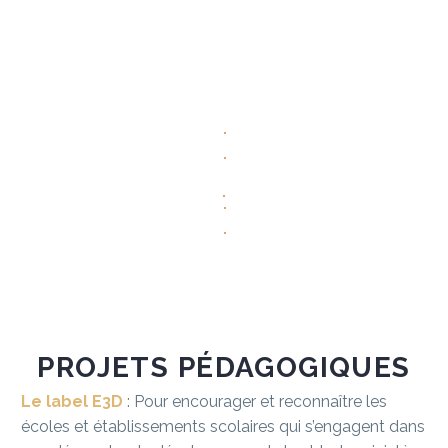
PROJETS
PÉDAGOGIQUES
Le label E3D
: Pour encourager et reconnaître les
écoles et établissements scolaires qui s’engagent dans