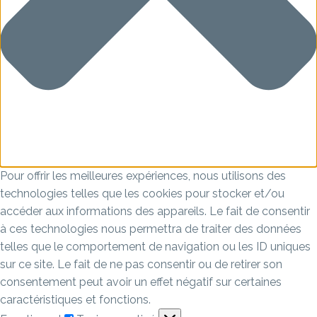
Pour offrir les meilleures expériences, nous utilisons des
technologies telles que les cookies pour stocker et/ou
accéder aux informations des appareils. Le fait de consentir
à ces technologies nous permettra de traiter des données
telles que le comportement de navigation ou les ID uniques
sur ce site. Le fait de ne pas consentir ou de retirer son
consentement peut avoir un effet négatif sur certaines
caractéristiques et fonctions.