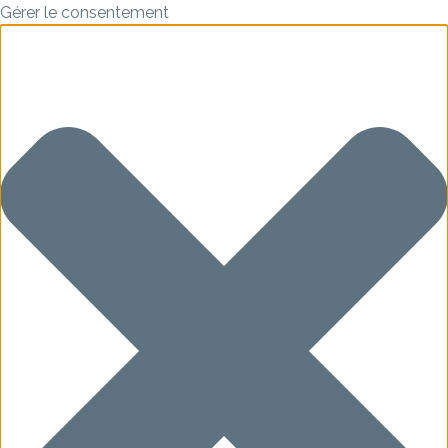
Gérer le consentement